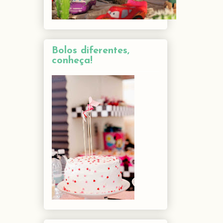
Bolos diferentes,
conheça!