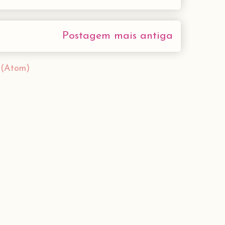
Postagem mais antiga
 (Atom)