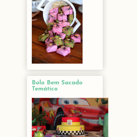
Bolo Bem Sacado
Temático