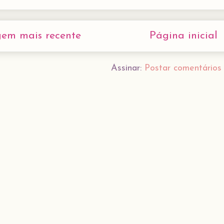
gem mais recente
Página inicial
Assinar:
Postar comentários