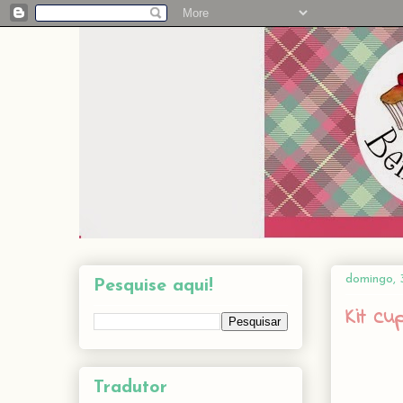
domingo, 
Pesquise aqui!
Kit cu
Tradutor