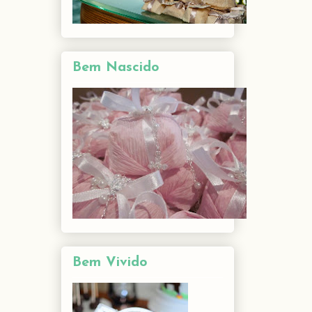
Bem Nascido
Bem Vivido